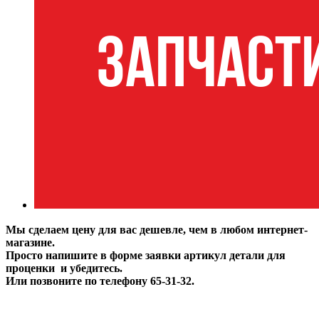
Мы сделаем цену для вас дешевле, чем в любом интернет-
магазине.
Просто напишите в форме заявки артикул детали для
проценки и убедитесь.
Или позвоните по телефону 65-31-32.