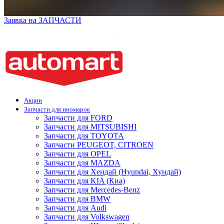
Заявка на ЗАПЧАСТИ
Акции
Запчасти для иномарок
Запчасти для FORD
Запчасти для MITSUBISHI
Запчасти для TOYOTA
Запчасти PEUGEOT, CITROEN
Запчасти для OPEL
Запчасти для MAZDA
Запчасти для Хендай (Hyundai, Хундай)
Запчасти для KIA (Киа)
Запчасти для Mercedes-Benz
Запчасти для BMW
Запчасти для Audi
Запчасти для Volkswagen