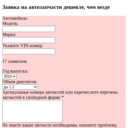
Заявка на автозапчасти дешевле, чем везде
Автомобиль:
Модель:
Марка:
Укажите VIN-номер:
17 символов
Год выпуска:
Объем двигателя:
Артикульные номера запчастей или перечислите перечень
запчастей в свободной форме
*
Не знаете какие запчасти необходимы, опишите проблему,