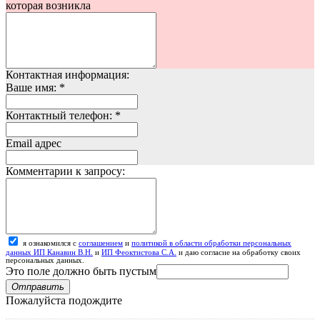
которая возникла
Контактная информация:
Ваше имя:
*
Контактный телефон:
*
Email адрес
Комментарии к запросу:
я ознакомился с
соглашением
и
политикой в области обработки персональных
данных ИП Канавин В.Н.
и
ИП Феоктистова С.А.
и даю согласие на обработку своих
персональных данных.
Это поле должно быть пустым
Отправить
Пожалуйста подождите