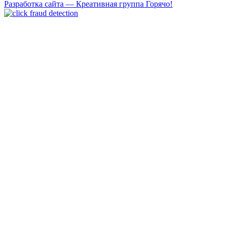
Разработка сайта — Креативная группа Горячо!