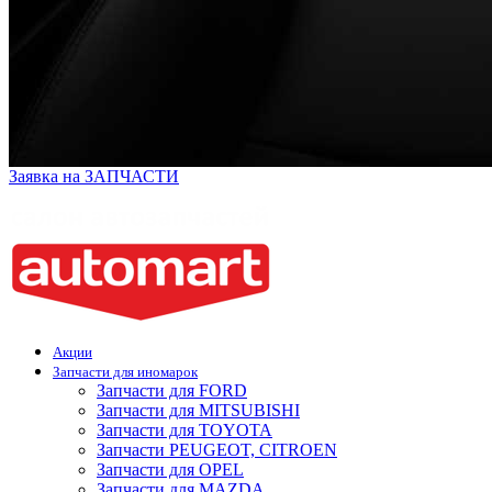
Заявка на ЗАПЧАСТИ
Акции
Запчасти для иномарок
Запчасти для FORD
Запчасти для MITSUBISHI
Запчасти для TOYOTA
Запчасти PEUGEOT, CITROEN
Запчасти для OPEL
Запчасти для MAZDA