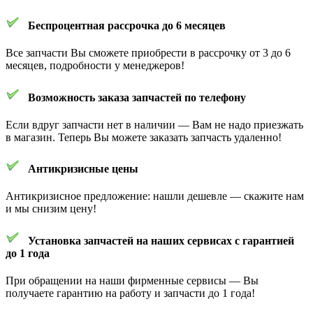
Беспроцентная рассрочка до 6 месяцев
Все запчасти Вы сможете приобрести в рассрочку от 3 до 6
месяцев, подробности у менеджеров!
Возможность заказа запчастей по телефону
Если вдруг запчасти нет в наличии — Вам не надо приезжать
в магазин. Теперь Вы можете заказать запчасть удаленно!
Антикризисные цены
Антикризисное предложение: нашли дешевле — скажите нам
и мы снизим цену!
Установка запчастей на наших сервисах с гарантией
до 1 года
При обращении на наши фирменные сервисы — Вы
получаете гарантию на работу и запчасти до 1 года!