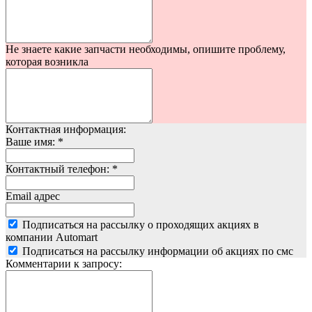
Не знаете какие запчасти необходимы, опишите проблему,
которая возникла
Контактная информация:
Ваше имя:
*
Контактный телефон:
*
Email адрес
Подписаться на рассылку о проходящих акциях в
компании Automart
Подписаться на рассылку информации об акциях по смс
Комментарии к запросу: