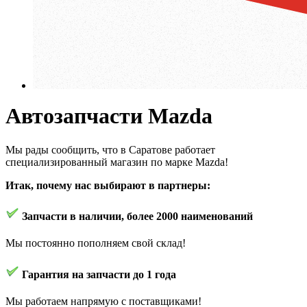
Автозапчасти Mazda
Мы рады сообщить, что в Саратове работает
специализированный магазин по марке Mazda!
Итак, почему нас выбирают в партнеры:
Запчасти в наличии, более 2000 наименований
Мы постоянно пополняем свой склад!
Гарантия на запчасти до 1 года
Мы работаем напрямую с поставщиками!