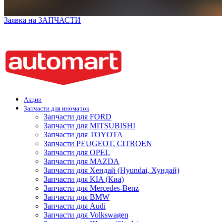
Заявка на ЗАПЧАСТИ
Акции
Запчасти для иномарок
Запчасти для FORD
Запчасти для MITSUBISHI
Запчасти для TOYOTA
Запчасти PEUGEOT, CITROEN
Запчасти для OPEL
Запчасти для MAZDA
Запчасти для Хендай (Hyundai, Хундай)
Запчасти для KIA (Киа)
Запчасти для Mercedes-Benz
Запчасти для BMW
Запчасти для Audi
Запчасти для Volkswagen