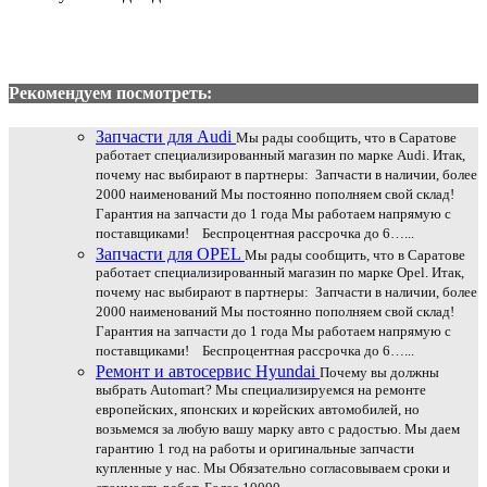
Рекомендуем посмотреть:
Запчасти для Audi
Мы рады сообщить, что в Саратове
работает специализированный магазин по марке Audi. Итак,
почему нас выбирают в партнеры: Запчасти в наличии, более
2000 наименований Мы постоянно пополняем свой склад!
Гарантия на запчасти до 1 года Мы работаем напрямую с
поставщиками! Беспроцентная рассрочка до 6…...
Запчасти для OPEL
Мы рады сообщить, что в Саратове
работает специализированный магазин по марке Opel. Итак,
почему нас выбирают в партнеры: Запчасти в наличии, более
2000 наименований Мы постоянно пополняем свой склад!
Гарантия на запчасти до 1 года Мы работаем напрямую с
поставщиками! Беспроцентная рассрочка до 6…...
Ремонт и автосервис Hyundai
Почему вы должны
выбрать Automart? Мы специализируемся на ремонте
европейских, японских и корейских автомобилей, но
возьмемся за любую вашу марку авто с радостью. Мы даем
гарантию 1 год на работы и оригинальные запчасти
купленные у нас. Мы Обязательно согласовываем сроки и