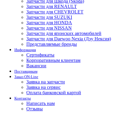
Запчасти для Шкода (Skoda)
Запчасти для RENAULT
Запчасти для CHEVROLET
Запчасти для SUZUKI
Запчасти для HONDA
Запчасти для NISSAN
Запчасти для японских автомобилей
Запчасти для Daewoo Nexia (Дэу Нексия)
Представляемые бренды
Информация
Сертификаты
Корпоративным клиентам
Вакансии
Поставщикам
Заказ ON-Line
Заявка на запчасти
Заявка на сервис
Оплата банковской картой
Контакты
Написать нам
Отзывы
Запчасти для Хендай