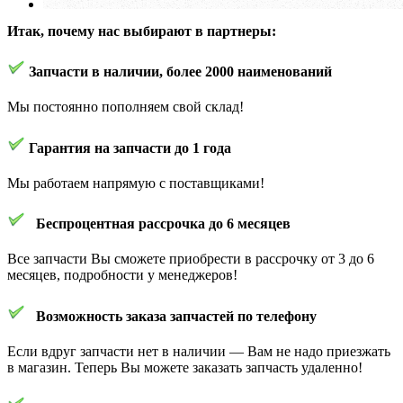
Итак, почему нас выбирают в партнеры:
Запчасти в наличии, более 2000 наименований
Мы постоянно пополняем свой склад!
Гарантия на запчасти до 1 года
Мы работаем напрямую с поставщиками!
Беспроцентная рассрочка до 6 месяцев
Все запчасти Вы сможете приобрести в рассрочку от 3 до 6
месяцев, подробности у менеджеров!
Возможность заказа запчастей по телефону
Если вдруг запчасти нет в наличии — Вам не надо приезжать
в магазин. Теперь Вы можете заказать запчасть удаленно!