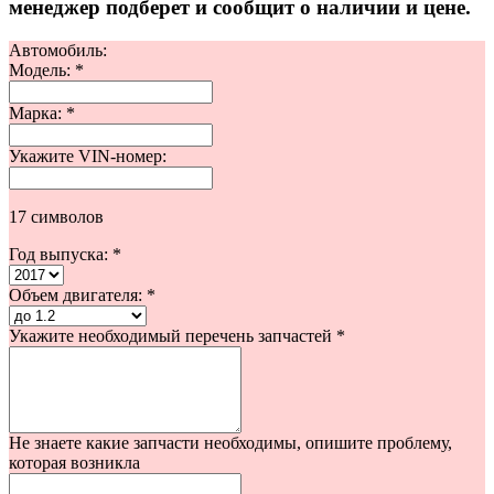
менеджер подберет и сообщит о наличии и цене.
Автомобиль:
Модель:
*
Марка:
*
Укажите VIN-номер:
17 символов
Год выпуска:
*
Объем двигателя:
*
Укажите необходимый перечень запчастей
*
Не знаете какие запчасти необходимы, опишите проблему,
которая возникла